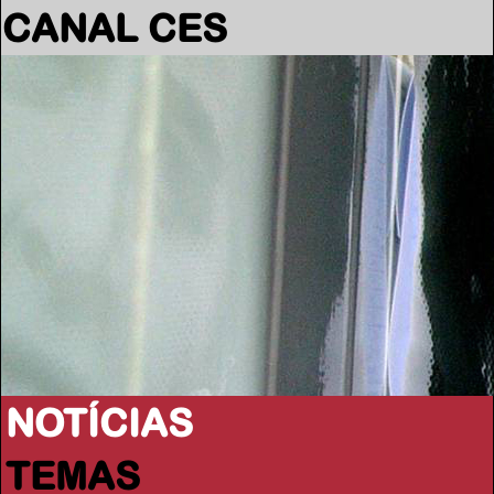
CANAL CES
NOTÍCIAS
TEMAS