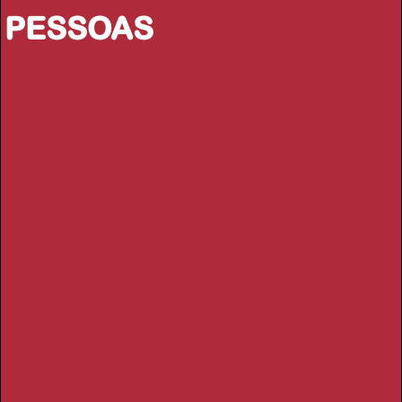
PESSOAS