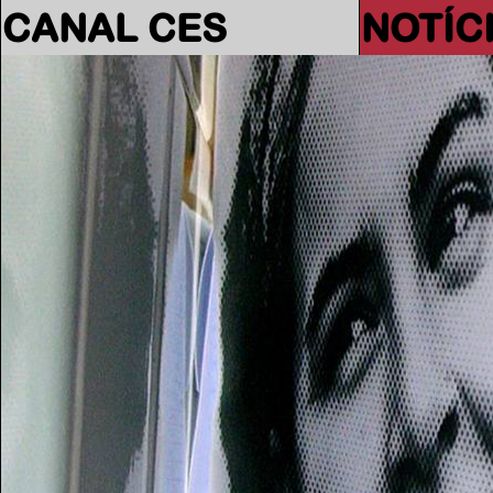
CANAL CES
NOTÍC