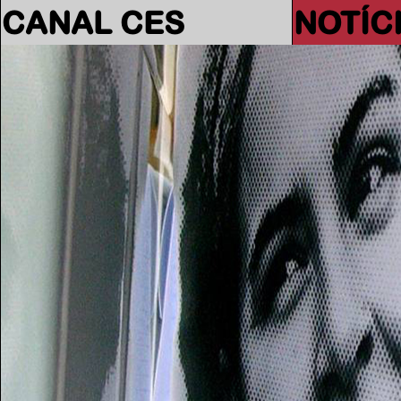
CANAL CES
NOTÍC