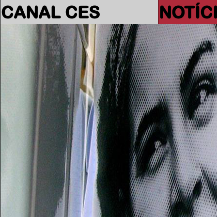
CANAL CES
NOTÍC