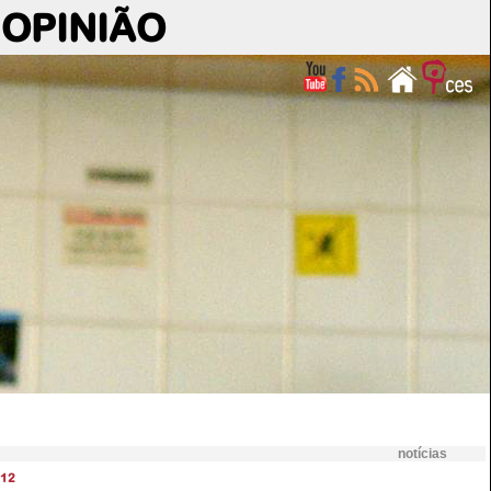
OPINIÃO
notícias
12