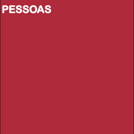
PESSOAS