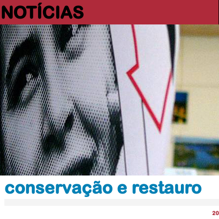
NOTÍCIAS
conservação e restauro
20