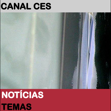
CANAL CES
NOTÍCIAS
TEMAS