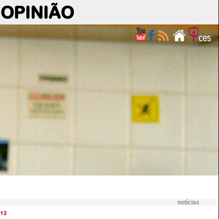
OPINIÃO
notícias
12