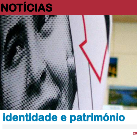
NOTÍCIAS
identidade e património
20