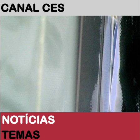
CANAL CES
NOTÍCIAS
TEMAS