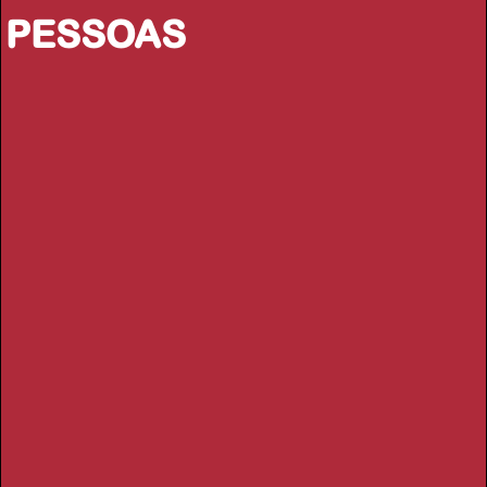
PESSOAS