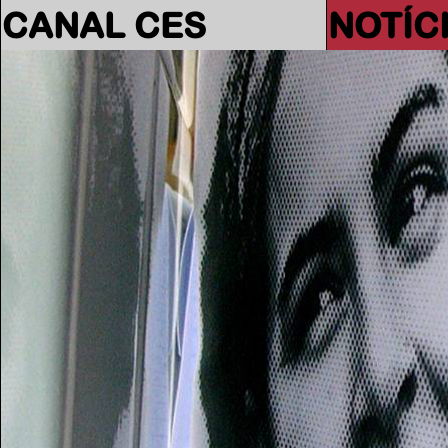
CANAL CES
NOTÍC