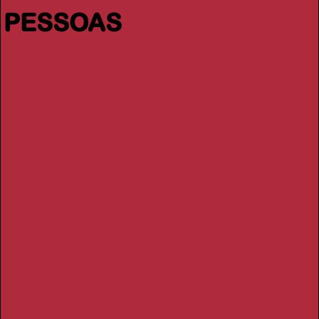
PESSOAS