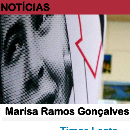
NOTÍCIAS
Marisa Ramos Gonçalves