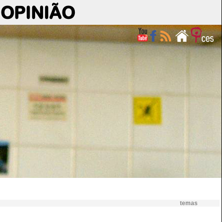
OPINIÃO
temas