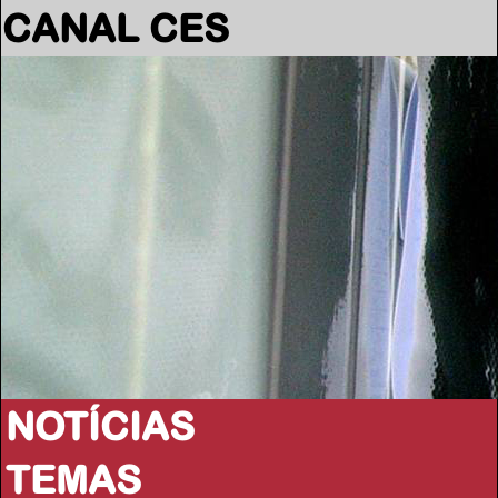
CANAL CES
NOTÍCIAS
TEMAS