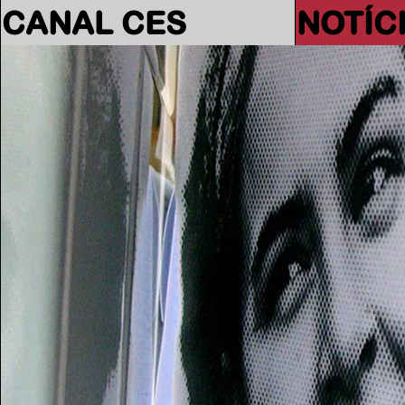
CANAL CES
NOTÍC