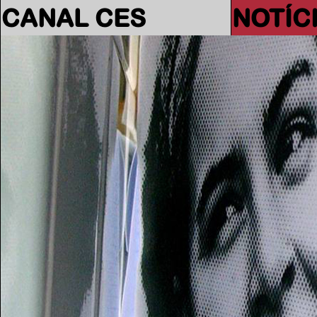
CANAL CES
NOTÍC