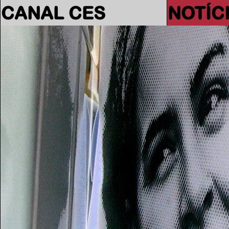
CANAL CES
NOTÍC