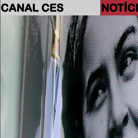
CANAL CES
NOTÍC