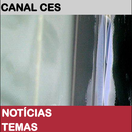
CANAL CES
NOTÍCIAS
TEMAS