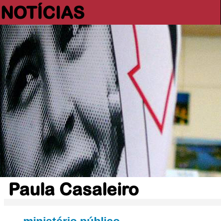
NOTÍCIAS
Paula Casaleiro