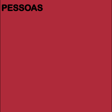
PESSOAS