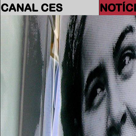
CANAL CES
NOTÍC