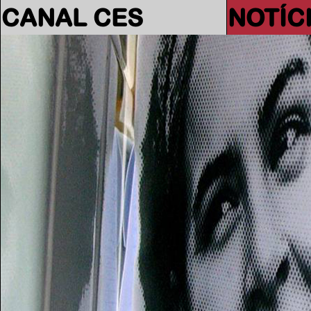
CANAL CES
NOTÍC