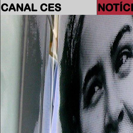
CANAL CES
NOTÍC