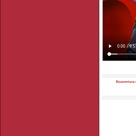
Boaventura 