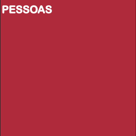
PESSOAS