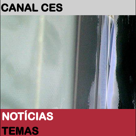
CANAL CES
NOTÍCIAS
TEMAS