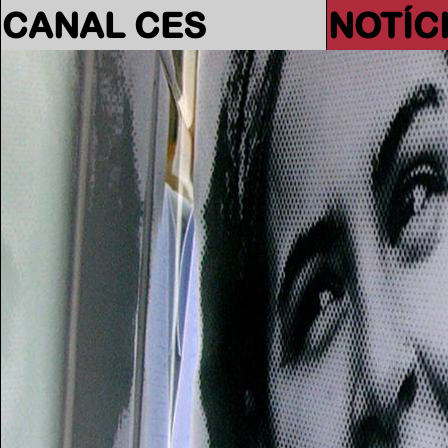
CANAL CES
NOTÍC