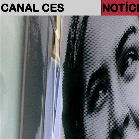
CANAL CES
NOTÍC