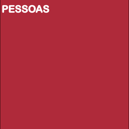
PESSOAS