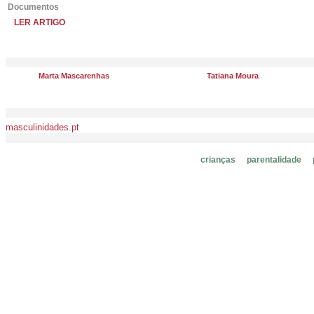
Documentos
LER ARTIGO
Marta Mascarenhas
Tatiana Moura
masculinidades.pt
crianças
parentalidade