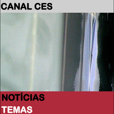
CANAL CES
NOTÍCIAS
TEMAS