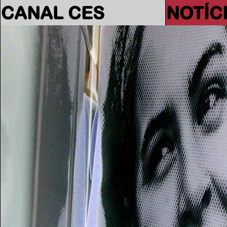
CANAL CES
NOTÍC