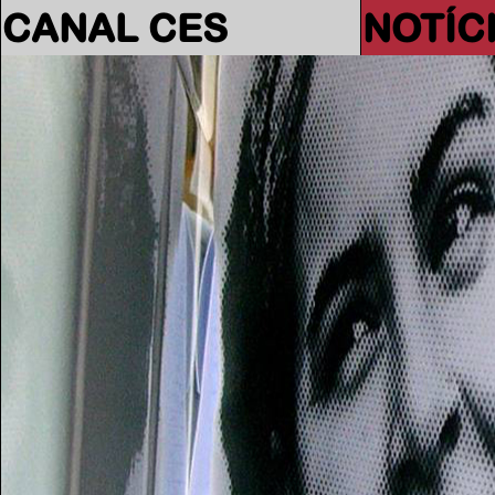
CANAL CES
NOTÍC