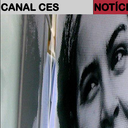
CANAL CES
NOTÍC