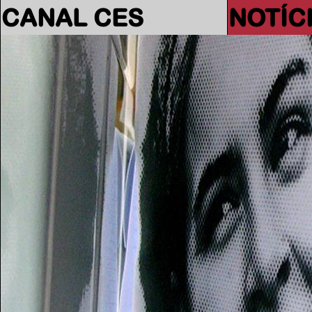
CANAL CES
NOTÍC