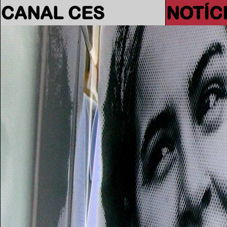
CANAL CES
NOTÍC