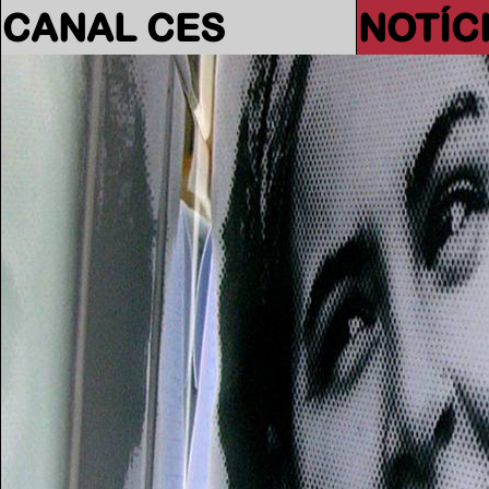
CANAL CES
NOTÍC