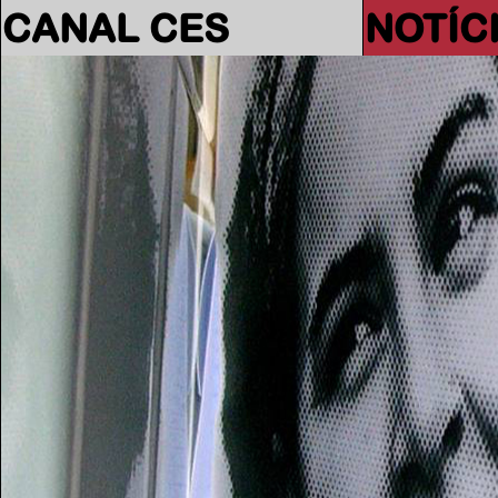
CANAL CES
NOTÍC