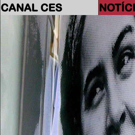
CANAL CES
NOTÍC