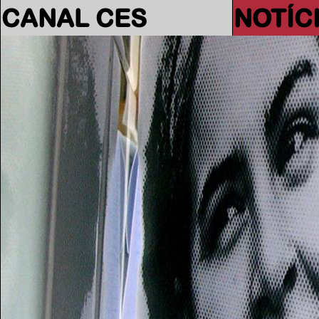
CANAL CES
NOTÍC