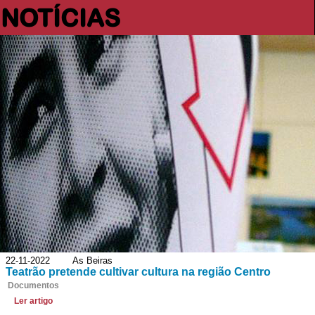
NOTÍCIAS
22-11-2022 As Beiras
Teatrão pretende cultivar cultura na região Centro
Documentos
Ler artigo