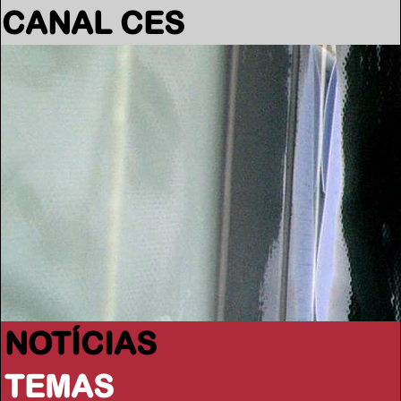
CANAL CES
NOTÍCIAS
TEMAS