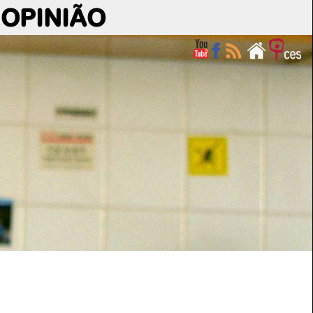
OPINIÃO