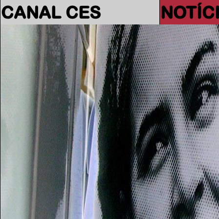
CANAL CES
NOTÍC