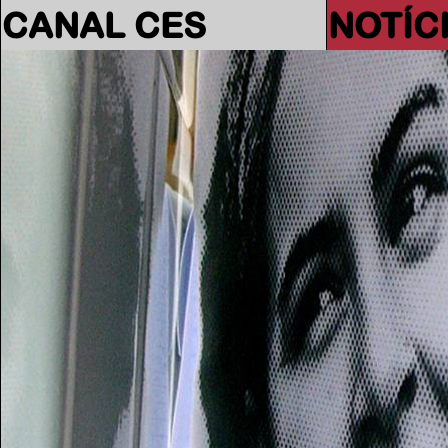
CANAL CES
NOTÍC