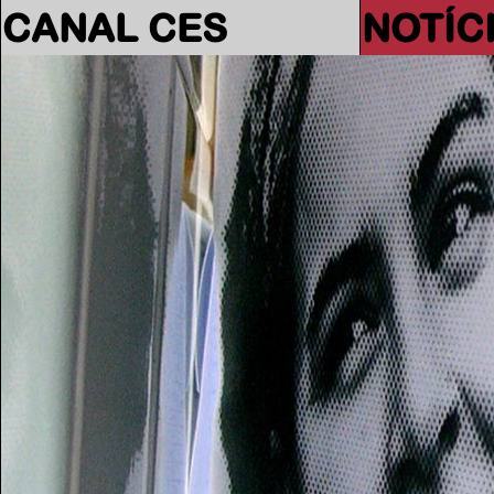
CANAL CES
NOTÍC