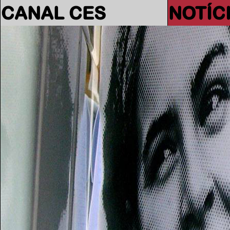
CANAL CES
NOTÍC