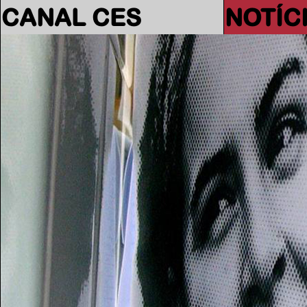
CANAL CES
NOTÍC