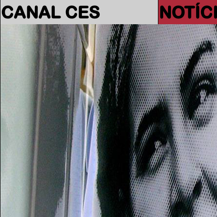
CANAL CES
NOTÍC