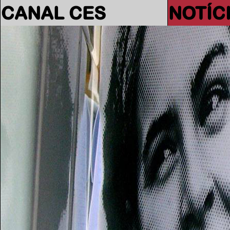
CANAL CES
NOTÍC