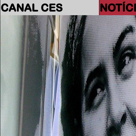
CANAL CES
NOTÍC