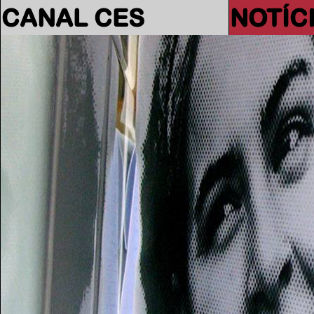
CANAL CES
NOTÍC