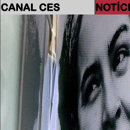
CANAL CES
NOTÍC