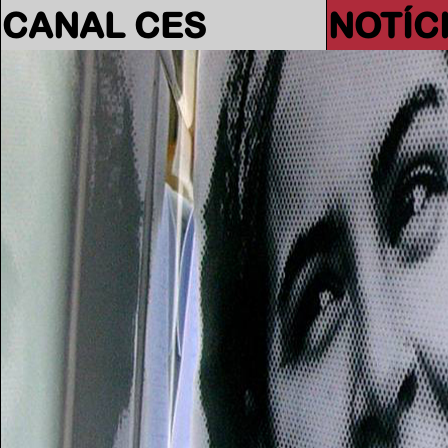
CANAL CES
NOTÍC