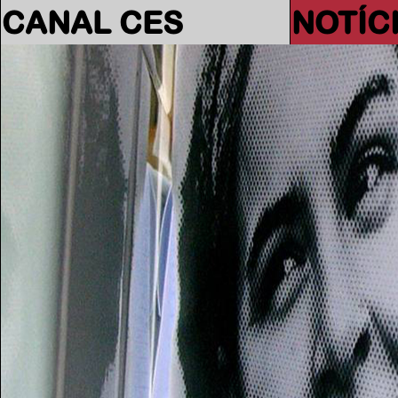
CANAL CES
NOTÍC