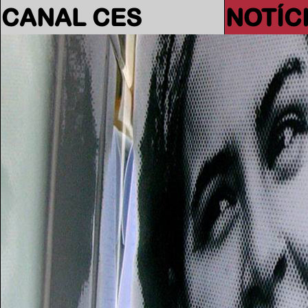
CANAL CES
NOTÍC