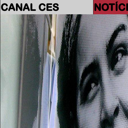
CANAL CES
NOTÍC