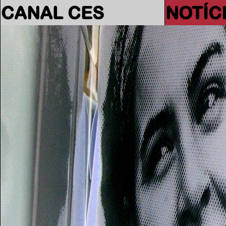
CANAL CES
NOTÍC