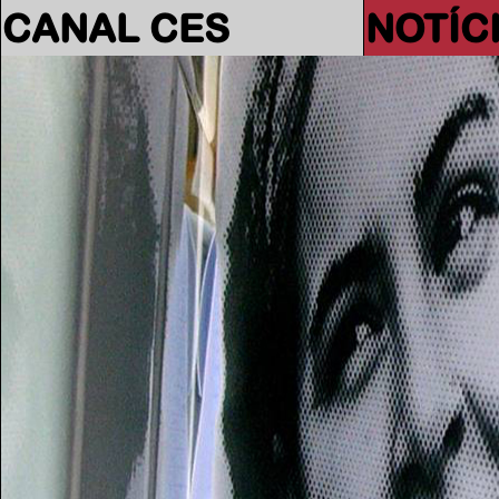
CANAL CES
NOTÍC