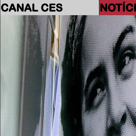
CANAL CES
NOTÍC