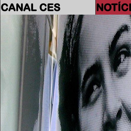
CANAL CES
NOTÍC