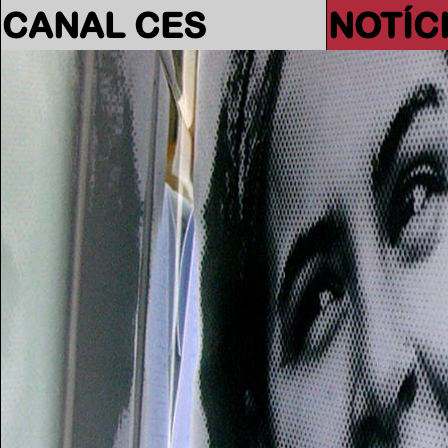
CANAL CES
NOTÍC