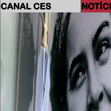
CANAL CES
NOTÍC